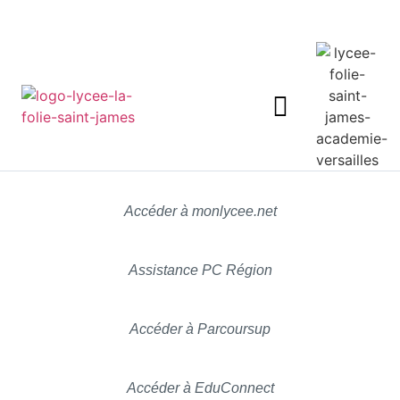
Accéder à monlycee.net
Assistance PC Région
Accéder à Parcoursup
Accéder à EduConnect