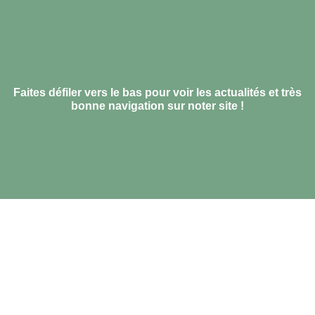
Faites défiler vers le bas pour voir les actualités et très
bonne navigation sur noter site !