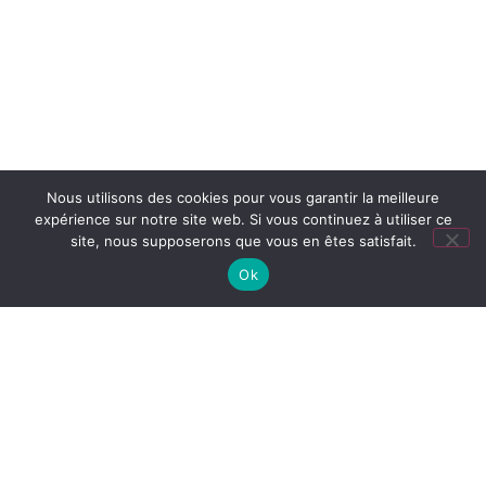
Nous utilisons des cookies pour vous garantir la meilleure
expérience sur notre site web. Si vous continuez à utiliser ce
site, nous supposerons que vous en êtes satisfait.
Ok