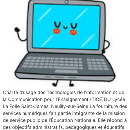
Charte d’usage des Technologies de l’Information et de
la Communication pour l’Enseignement (TICE)DU Lycée
La Folie Saint-James, Neuilly-sur-Seine La fourniture des
services numériques fait partie intégrante de la mission
de service public de l’Éducation Nationale. Elle répond à
des objectifs administratifs, pédagogiques et éducatifs