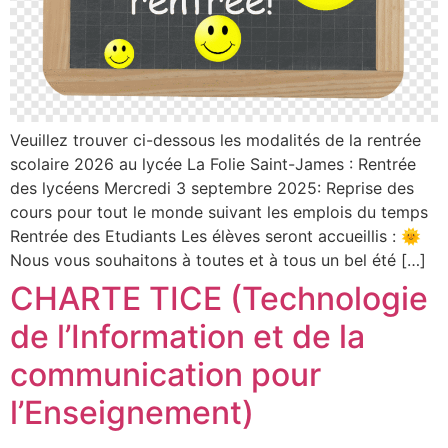
Veuillez trouver ci-dessous les modalités de la rentrée
scolaire 2026 au lycée La Folie Saint-James : Rentrée
des lycéens Mercredi 3 septembre 2025: Reprise des
cours pour tout le monde suivant les emplois du temps
Rentrée des Etudiants Les élèves seront accueillis : 🌞
Nous vous souhaitons à toutes et à tous un bel été […]
CHARTE TICE (Technologie
de l’Information et de la
communication pour
l’Enseignement)