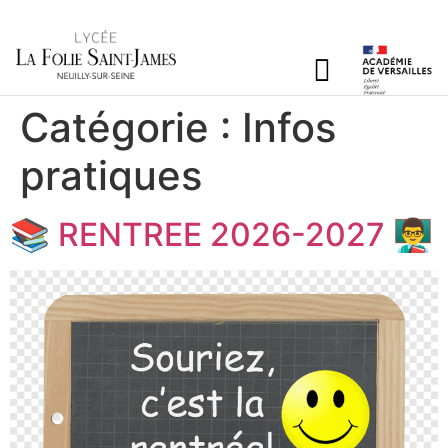
Catégorie :
Infos
pratiques
📚 RENTREE 2026-2027 👨‍🏫