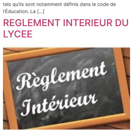
tels qu’ils sont notamment définis dans le code de
l’Éducation. La […]
REGLEMENT INTERIEUR DU
LYCEE