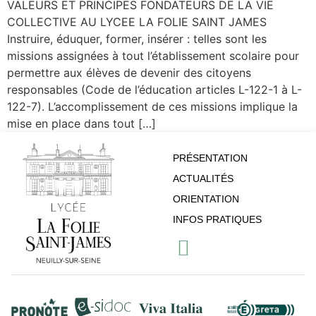
VALEURS ET PRINCIPES FONDATEURS DE LA VIE
COLLECTIVE AU LYCEE LA FOLIE SAINT JAMES
Instruire, éduquer, former, insérer : telles sont les
missions assignées à tout l’établissement scolaire pour
permettre aux élèves de devenir des citoyens
responsables (Code de l’éducation articles L-122-1 à L-
122-7). L’accomplissement de ces missions implique la
mise en place dans tout […]
PRÉSENTATION
ACTUALITÉS
ORIENTATION
INFOS PRATIQUES