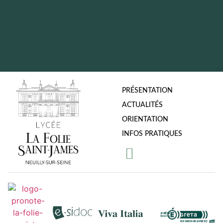
PRÉSENTATION
ACTUALITÉS
ORIENTATION
INFOS PRATIQUES