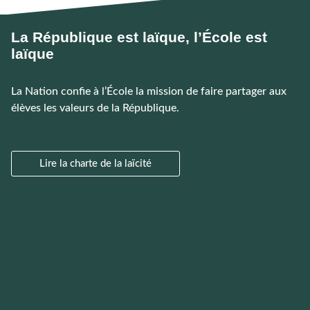
La République est laïque, l’École est
laïque
La Nation confie à l’École la mission de faire partager aux
élèves les valeurs de la République.
Lire la charte de la laïcité