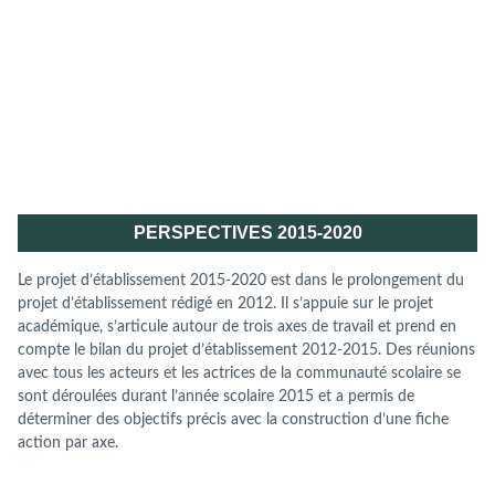
PERSPECTIVES 2015-2020
Le projet d’établissement 2015-2020 est dans le prolongement du
projet d’établissement rédigé en 2012. Il s’appuie sur le projet
académique, s’articule autour de trois axes de travail et prend en
compte le bilan du projet d’établissement 2012-2015. Des réunions
avec tous les acteurs et les actrices de la communauté scolaire se
sont déroulées durant l’année scolaire 2015 et a permis de
déterminer des objectifs précis avec la construction d’une fiche
action par axe.