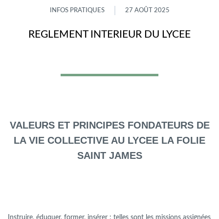
INFOS PRATIQUES
27 AOÛT 2025
REGLEMENT INTERIEUR DU LYCEE
VALEURS ET PRINCIPES FONDATEURS DE
LA VIE COLLECTIVE AU LYCEE LA FOLIE
SAINT JAMES
Instruire, éduquer, former, insérer : telles sont les missions assignées