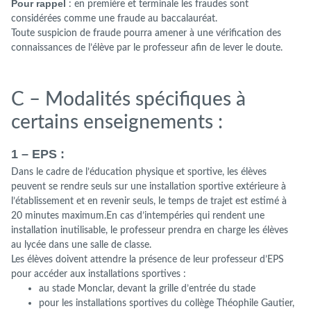
Pour rappel
: en première et terminale les fraudes sont
considérées comme une fraude au baccalauréat.
Toute suspicion de fraude pourra amener à une vérification des
connaissances de l’élève par le professeur afin de lever le doute.
C – Modalités spécifiques à
certains enseignements :
1 – EPS :
Dans le cadre de l’éducation physique et sportive, les élèves
peuvent se rendre seuls sur une installation sportive extérieure à
l’établissement et en revenir seuls, le temps de trajet est estimé à
20 minutes maximum.En cas d’intempéries qui rendent une
installation inutilisable, le professeur prendra en charge les élèves
au lycée dans une salle de classe.
Les élèves doivent attendre la présence de leur professeur d’EPS
pour accéder aux installations sportives :
au stade Monclar, devant la grille d’entrée du stade
pour les installations sportives du collège Théophile Gautier,