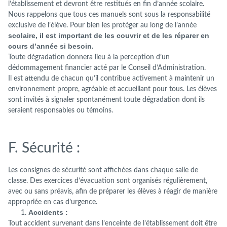
l’établissement et devront être restitués en fin d’année scolaire.
Nous rappelons que tous ces manuels sont sous la responsabilité
exclusive de l’élève. Pour bien les protéger au long de l’année
scolaire, il est important de les couvrir et de les réparer en
cours d’année si besoin.
Toute dégradation donnera lieu à la perception d’un
dédommagement financier acté par le Conseil d’Administration.
Il est attendu de chacun qu’il contribue activement à maintenir un
environnement propre, agréable et accueillant pour tous. Les élèves
sont invités à signaler spontanément toute dégradation dont ils
seraient responsables ou témoins.
F. Sécurité :
Les consignes de sécurité sont affichées dans chaque salle de
classe. Des exercices d’évacuation sont organisés régulièrement,
avec ou sans préavis, afin de préparer les élèves à réagir de manière
appropriée en cas d’urgence.
Accidents :
Tout accident survenant dans l’enceinte de l’établissement doit être