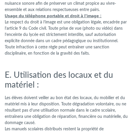
nuisance sonore afin de préserver un climat propice au vivre-
ensemble et aux relations respectueuses entre pairs.
Usage du téléphone portable et droit à l’image :
Le respect du droit à l’image est une obligation légale, encadrée par
l’article 9 du Code civil. Toute prise de vue (photo ou vidéo) dans
l’enceinte du lycée est strictement interdite, sauf autorisation
explicite donnée dans un cadre pédagogique ou institutionnel.
Toute infraction à cette règle peut entraîner une sanction
disciplinaire, en fonction de la gravité des faits.
E. Utilisation des locaux et du
matériel :
Les élèves doivent veiller au bon état des locaux, du mobilier et du
matériel mis à leur disposition. Toute dégradation volontaire, ou ne
résultant pas d’une utilisation normale dans le cadre scolaire,
entraînera une obligation de réparation, financière ou matérielle, du
dommage causé.
Les manuels scolaires distribués restent la propriété de