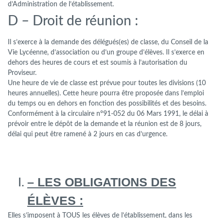
d’Administration de l’établissement.
D – Droit de réunion :
Il s’exerce à la demande des délégués(es) de classe, du Conseil de la
Vie Lycéenne, d’association ou d’un groupe d’élèves. Il s’exerce en
dehors des heures de cours et est soumis à l’autorisation du
Proviseur.
Une heure de vie de classe est prévue pour toutes les divisions (10
heures annuelles). Cette heure pourra être proposée dans l’emploi
du temps ou en dehors en fonction des possibilités et des besoins.
Conformément à la circulaire n°91-052 du 06 Mars 1991, le délai à
prévoir entre le dépôt de la demande et la réunion est de 8 jours,
délai qui peut être ramené à 2 jours en cas d’urgence.
– LES OBLIGATIONS DES
ÉLÈVES :
Elles s’imposent à TOUS les élèves de l’établissement, dans les