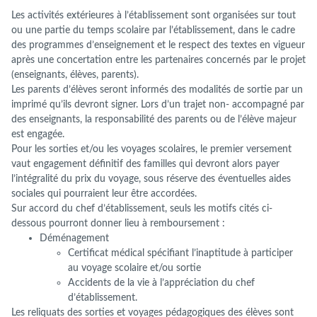
Les activités extérieures à l’établissement sont organisées sur tout
ou une partie du temps scolaire par l’établissement, dans le cadre
des programmes d’enseignement et le respect des textes en vigueur
après une concertation entre les partenaires concernés par le projet
(enseignants, élèves, parents).
Les parents d’élèves seront informés des modalités de sortie par un
imprimé qu’ils devront signer. Lors d’un trajet non- accompagné par
des enseignants, la responsabilité des parents ou de l’élève majeur
est engagée.
Pour les sorties et/ou les voyages scolaires, le premier versement
vaut engagement définitif des familles qui devront alors payer
l’intégralité du prix du voyage, sous réserve des éventuelles aides
sociales qui pourraient leur être accordées.
Sur accord du chef d’établissement, seuls les motifs cités ci-
dessous pourront donner lieu à remboursement :
Déménagement
Certificat médical spécifiant l’inaptitude à participer
au voyage scolaire et/ou sortie
Accidents de la vie à l’appréciation du chef
d’établissement.
Les reliquats des sorties et voyages pédagogiques des élèves sont