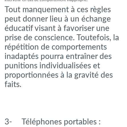
Tout manquement à ces règles
peut donner lieu à un échange
éducatif visant à favoriser une
prise de conscience. Toutefois, la
répétition de comportements
inadaptés pourra entraîner des
punitions individualisées et
proportionnées à la gravité des
faits.
3- Téléphones portables :