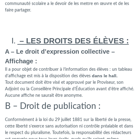
communauté scolaire a le devoir de les mettre en œuvre et de les
faire partager.
– LES DROITS DES ÉLÈVES :
A – Le droit d’expression collective –
Affichage :
Il a pour objet de contribuer à l’information des élèves : un tableau
dans le hall.
d’affichage est mis à la disposition des élèves
Tout document doit être visé et approuvé par le Proviseur, son
Adjoint ou la Conseillère Principale d’Éducation avant d’être affiché.
Aucune affiche ne saurait être anonyme.
B – Droit de publication :
Conformément à la loi du 29 juillet 1881 sur la liberté de la presse,
cette liberté s’exerce sans autorisation ni contrôle préalable et dans
le respect du pluralisme. Toutefois, la responsabilité des rédacteurs