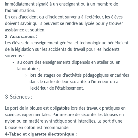
immédiatement signalé à un enseignant ou à un membre de
l’administration.
En cas d’accident ou d’incident survenu à l’extérieur, les élèves
doivent savoir qu’ils peuvent se rendre au lycée pour y trouver
assistance et soutien.
2- Assurances :
Les élèves de l’enseignement général et technologique bénéficient
de la législation sur les accidents du travail pour les incidents
survenus :
au cours des enseignements dispensés en atelier ou en
laboratoire ;
lors de stages ou d’activités pédagogiques encadrées
dans le cadre de leur scolarité, à l’intérieur ou à
l’extérieur de l’établissement.
3-Sciences :
Le port de la blouse est obligatoire lors des travaux pratiques en
sciences expérimentales. Par mesure de sécurité, les blouses en
nylon ou en matière synthétique sont interdites. Le port d’une
blouse en coton est recommandé.
4-Tabac et cigarette électronique :