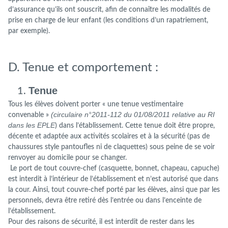
d’assurance qu’ils ont souscrit, afin de connaître les modalités de
prise en charge de leur enfant (les conditions d’un rapatriement,
par exemple).
D. Tenue et comportement :
Tenue
Tous les élèves doivent porter « une tenue vestimentaire
(circulaire n°2011-112 du 01/08/2011 relative au RI
convenable »
dans les EPLE
) dans l’établissement. Cette tenue doit être propre,
décente et adaptée aux activités scolaires et à la sécurité (pas de
chaussures style pantoufles ni de claquettes) sous peine de se voir
renvoyer au domicile pour se changer.
Le port de tout couvre-chef (casquette, bonnet, chapeau, capuche)
est interdit à l’intérieur de l’établissement et n’est autorisé que dans
la cour. Ainsi, tout couvre-chef porté par les élèves, ainsi que par les
personnels, devra être retiré dès l’entrée ou dans l’enceinte de
l’établissement.
Pour des raisons de sécurité, il est interdit de rester dans les