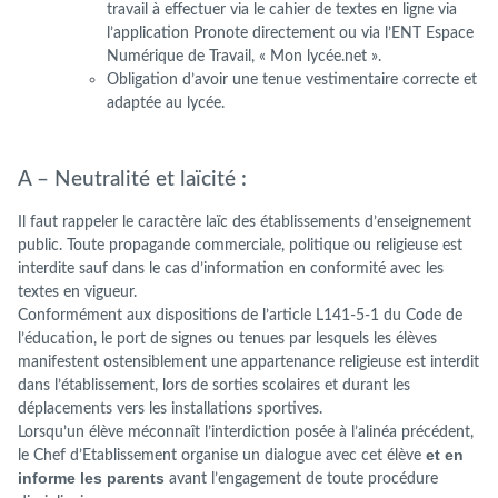
travail à effectuer via le cahier de textes en ligne via
l’application Pronote directement ou via l’ENT Espace
Numérique de Travail, « Mon lycée.net ».
Obligation d’avoir une tenue vestimentaire correcte et
adaptée au lycée.
A – Neutralité et laïcité :
Il faut rappeler le caractère laïc des établissements d’enseignement
public. Toute propagande commerciale, politique ou religieuse est
interdite sauf dans le cas d’information en conformité avec les
textes en vigueur.
Conformément aux dispositions de l’article L141-5-1 du Code de
l’éducation, le port de signes ou tenues par lesquels les élèves
manifestent ostensiblement une appartenance religieuse est interdit
dans l’établissement, lors de sorties scolaires et durant les
déplacements vers les installations sportives.
Lorsqu’un élève méconnaît l’interdiction posée à l’alinéa précédent,
et en
le Chef d’Etablissement organise un dialogue avec cet élève
informe les parents
avant l’engagement de toute procédure