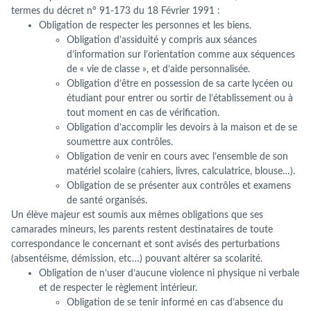
termes du décret n° 91-173 du 18 Février 1991 :
Obligation de respecter les personnes et les biens.
Obligation d’assiduité y compris aux séances
d’information sur l’orientation comme aux séquences
de « vie de classe », et d’aide personnalisée.
Obligation d’être en possession de sa carte lycéen ou
étudiant pour entrer ou sortir de l’établissement ou à
tout moment en cas de vérification.
Obligation d’accomplir les devoirs à la maison et de se
soumettre aux contrôles.
Obligation de venir en cours avec l’ensemble de son
matériel scolaire (cahiers, livres, calculatrice, blouse…).
Obligation de se présenter aux contrôles et examens
de santé organisés.
Un élève majeur est soumis aux mêmes obligations que ses
camarades mineurs, les parents restent destinataires de toute
correspondance le concernant et sont avisés des perturbations
(absentéisme, démission, etc…) pouvant altérer sa scolarité.
Obligation de n’user d’aucune violence ni physique ni verbale
et de respecter le règlement intérieur.
Obligation de se tenir informé en cas d’absence du