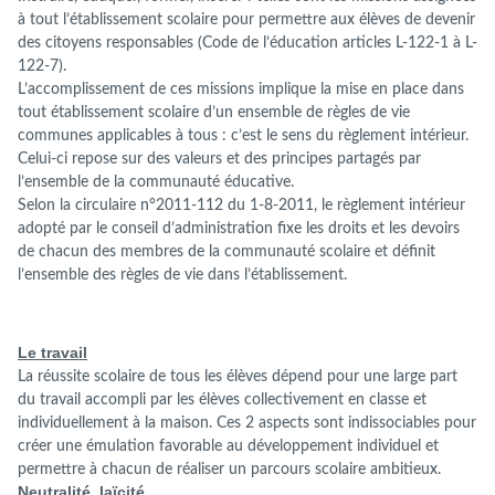
à tout l’établissement scolaire pour permettre aux élèves de devenir
des citoyens responsables (Code de l’éducation articles L-122-1 à L-
122-7).
L’accomplissement de ces missions implique la mise en place dans
tout établissement scolaire d’un ensemble de règles de vie
communes applicables à tous : c’est le sens du règlement intérieur.
Celui-ci repose sur des valeurs et des principes partagés par
l’ensemble de la communauté éducative.
Selon la circulaire n°2011-112 du 1-8-2011, le règlement intérieur
adopté par le conseil d’administration fixe les droits et les devoirs
de chacun des membres de la communauté scolaire et définit
l’ensemble des règles de vie dans l’établissement.
Le travail
La réussite scolaire de tous les élèves dépend pour une large part
du travail accompli par les élèves collectivement en classe et
individuellement à la maison. Ces 2 aspects sont indissociables pour
créer une émulation favorable au développement individuel et
permettre à chacun de réaliser un parcours scolaire ambitieux.
Neutralité, laïcité