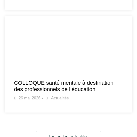
COLLOQUE santé mentale à destination
des professionnels de l’éducation
26 mai 2026
•
Actualités
Toutes les actualités