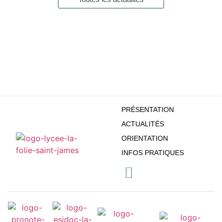
PRÉSENTATION
ACTUALITÉS
ORIENTATION
INFOS PRATIQUES