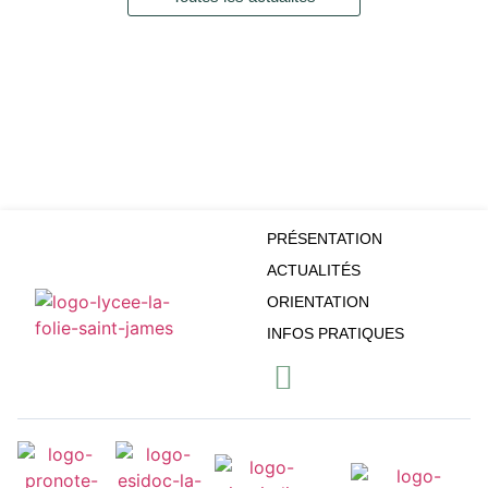
PRÉSENTATION
ACTUALITÉS
ORIENTATION
INFOS PRATIQUES