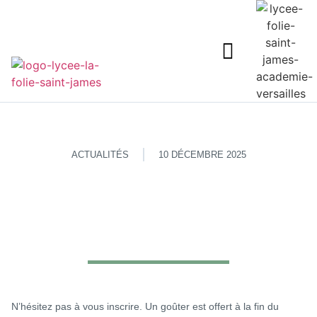
ACTUALITÉS
10 DÉCEMBRE 2025
N’hésitez pas à vous inscrire. Un goûter est offert à la fin du